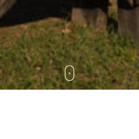
Seminário Consciência
de Unidade: Advaita