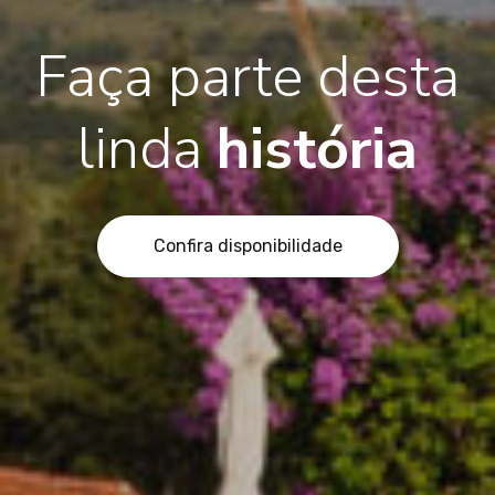
Faça parte desta
linda
história
Confira disponibilidade